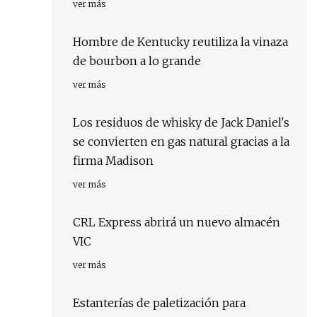
ver más
Hombre de Kentucky reutiliza la vinaza
de bourbon a lo grande
ver más
Los residuos de whisky de Jack Daniel's
se convierten en gas natural gracias a la
firma Madison
ver más
CRL Express abrirá un nuevo almacén
VIC
ver más
Estanterías de paletización para