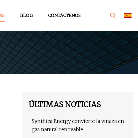
AS
BLOG
CONTÁCTENOS
ÚLTIMAS NOTICIAS
Synthica Energy convierte la vinaza en
gas natural renovable