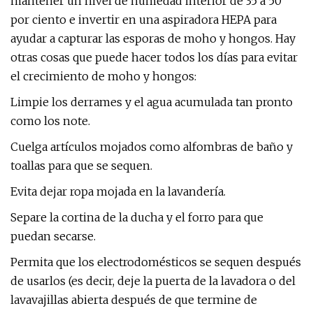
mantener un nivel de humedad interior de 35 a 50
por ciento e invertir en una aspiradora HEPA para
ayudar a capturar las esporas de moho y hongos. Hay
otras cosas que puede hacer todos los días para evitar
el crecimiento de moho y hongos:
Limpie los derrames y el agua acumulada tan pronto
como los note.
Cuelga artículos mojados como alfombras de baño y
toallas para que se sequen.
Evita dejar ropa mojada en la lavandería.
Separe la cortina de la ducha y el forro para que
puedan secarse.
Permita que los electrodomésticos se sequen después
de usarlos (es decir, deje la puerta de la lavadora o del
lavavajillas abierta después de que termine de