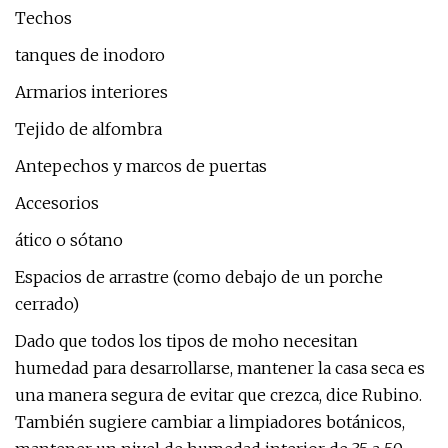
Techos
tanques de inodoro
Armarios interiores
Tejido de alfombra
Antepechos y marcos de puertas
Accesorios
ático o sótano
Espacios de arrastre (como debajo de un porche
cerrado)
Dado que todos los tipos de moho necesitan
humedad para desarrollarse, mantener la casa seca es
una manera segura de evitar que crezca, dice Rubino.
También sugiere cambiar a limpiadores botánicos,