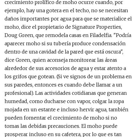
crecimiento prolífico de moho ocurre cuando, por
ejemplo, hay una gotera en el techo, no se necesitan
daños importantes por agua para que se materialice el
moho, dice el propietario de Signature Properties,
Doug Green, que remodela casas en Filadelfia. "Podría
aparecer moho si su tubería produce condensación
dentro de una cavidad de la pared que está oscura",
dice Green, quien aconseja monitorear las áreas
alrededor de sus accesorios de agua y estar atento a
los grifos que gotean. (Si ve signos de un problema en
sus paredes, entonces es cuando debe llamar a un
profesional). Las actividades cotidianas que generan
humedad, como ducharse con vapor, colgar la ropa
mojada en un estante e incluso hervir agua, también
pueden fomentar el crecimiento de moho si no
tomas las debidas precauciones. El moho puede
prosperar incluso en su cafetera, por lo que es tan