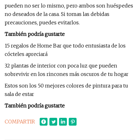
pueden no ser lo mismo, pero ambos son huéspedes
no deseados de la casa. Si tomas las debidas
precauciones, puedes evitarlos.
También podría gustarte
15 regalos de Home Bar que todo entusiasta de los
cócteles apreciará
32 plantas de interior con poca luz que pueden
sobrevivir en los rincones más oscuros de tu hogar
Estos son los 50 mejores colores de pintura para tu
sala de estar
También podría gustarte
COMPARTIR