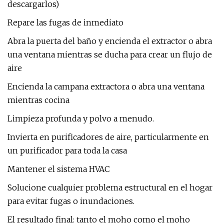
descargarlos)
Repare las fugas de inmediato
Abra la puerta del baño y encienda el extractor o abra
una ventana mientras se ducha para crear un flujo de
aire
Encienda la campana extractora o abra una ventana
mientras cocina
Limpieza profunda y polvo a menudo.
Invierta en purificadores de aire, particularmente en
un purificador para toda la casa
Mantener el sistema HVAC
Solucione cualquier problema estructural en el hogar
para evitar fugas o inundaciones.
El resultado final: tanto el moho como el moho