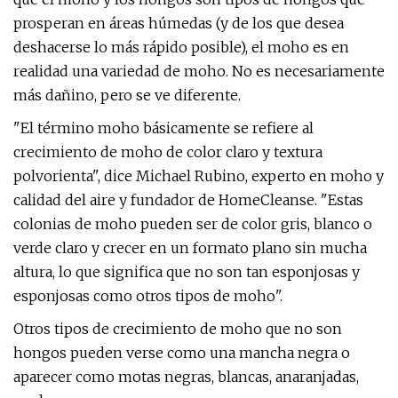
prosperan en áreas húmedas (y de los que desea
deshacerse lo más rápido posible), el moho es en
realidad una variedad de moho. No es necesariamente
más dañino, pero se ve diferente.
"El término moho básicamente se refiere al
crecimiento de moho de color claro y textura
polvorienta", dice Michael Rubino, experto en moho y
calidad del aire y fundador de HomeCleanse. "Estas
colonias de moho pueden ser de color gris, blanco o
verde claro y crecer en un formato plano sin mucha
altura, lo que significa que no son tan esponjosas y
esponjosas como otros tipos de moho".
Otros tipos de crecimiento de moho que no son
hongos pueden verse como una mancha negra o
aparecer como motas negras, blancas, anaranjadas,