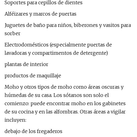
Soportes para cepillos de dientes
Alféizares y marcos de puertas
Juguetes de baño para niños, biberones y vasitos para
sorber
Electrodomésticos (especialmente puertas de
lavadoras y compartimentos de detergente)
plantas de interior
productos de maquillaje
Moho y otros tipos de moho como áreas oscuras y
húmedas de su casa. Los sótanos son solo el
comienzo: puede encontrar moho en los gabinetes
de su cocina y en las alfombras. Otras áreas a vigilar
incluyen:
debajo de los fregaderos