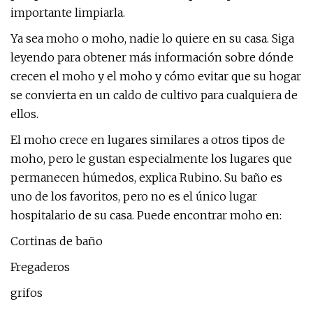
importante limpiarla.
Ya sea moho o moho, nadie lo quiere en su casa. Siga
leyendo para obtener más información sobre dónde
crecen el moho y el moho y cómo evitar que su hogar
se convierta en un caldo de cultivo para cualquiera de
ellos.
El moho crece en lugares similares a otros tipos de
moho, pero le gustan especialmente los lugares que
permanecen húmedos, explica Rubino. Su baño es
uno de los favoritos, pero no es el único lugar
hospitalario de su casa. Puede encontrar moho en:
Cortinas de baño
Fregaderos
grifos