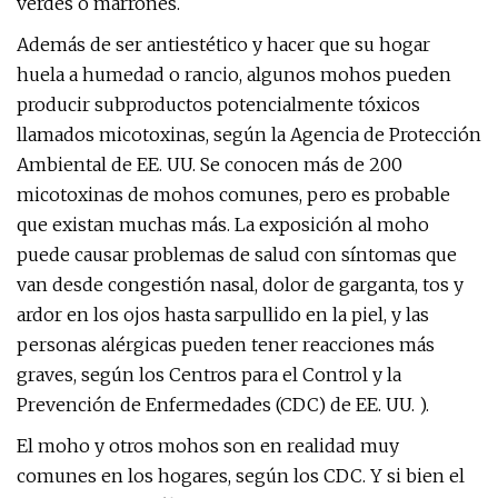
verdes o marrones.
Además de ser antiestético y hacer que su hogar
huela a humedad o rancio, algunos mohos pueden
producir subproductos potencialmente tóxicos
llamados micotoxinas, según la Agencia de Protección
Ambiental de EE. UU. Se conocen más de 200
micotoxinas de mohos comunes, pero es probable
que existan muchas más. La exposición al moho
puede causar problemas de salud con síntomas que
van desde congestión nasal, dolor de garganta, tos y
ardor en los ojos hasta sarpullido en la piel, y las
personas alérgicas pueden tener reacciones más
graves, según los Centros para el Control y la
Prevención de Enfermedades (CDC) de EE. UU. ).
El moho y otros mohos son en realidad muy
comunes en los hogares, según los CDC. Y si bien el