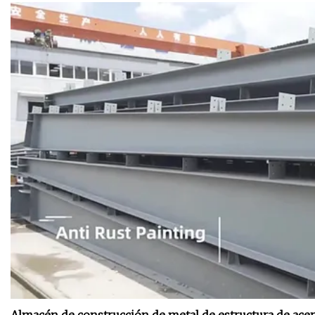
Almacén de construcción de metal de estructura de acer