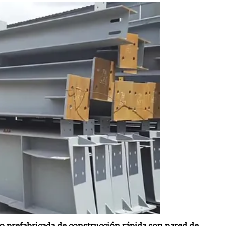
o prefabricada de construcción rápida con pared de