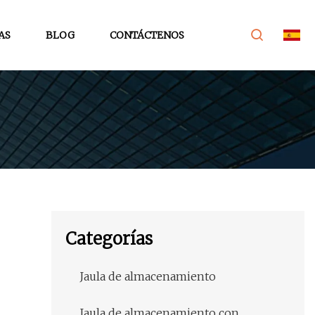
AS
BLOG
CONTÁCTENOS
Categorías
Jaula de almacenamiento
Jaula de almacenamiento con