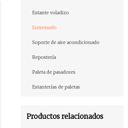
Estante voladizo
Entresuelo
Soporte de aire acondicionado
Repostería
Paleta de pasadores
Estanterías de paletas
Productos relacionados