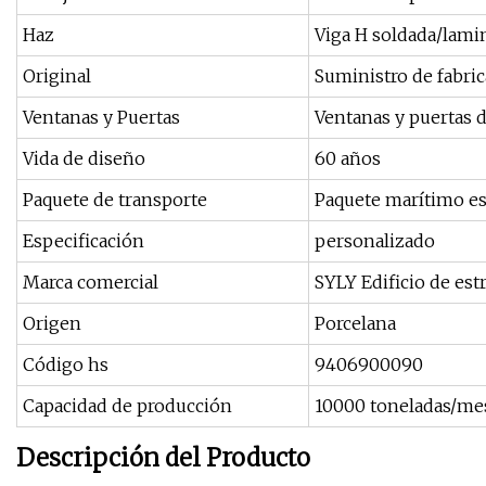
Haz
Viga H soldada/lami
Original
Suministro de fabric
Ventanas y Puertas
Ventanas y puertas 
Vida de diseño
60 años
Paquete de transporte
Paquete marítimo es
Especificación
personalizado
Marca comercial
SYLY Edificio de est
Origen
Porcelana
Código hs
9406900090
Capacidad de producción
10000 toneladas/me
Descripción del Producto