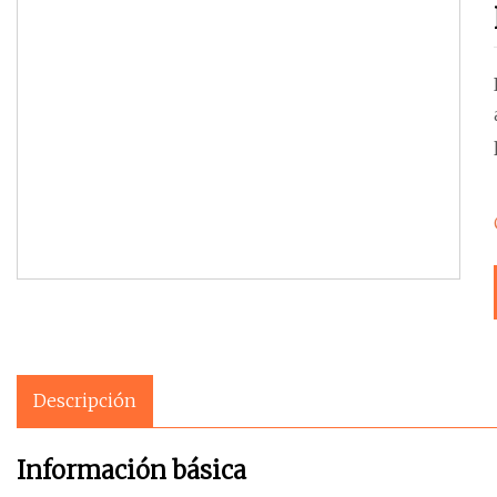
Descripción
Información básica