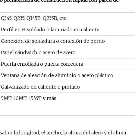
Q345, Q235, Q345B, Q235B, etc.
Perfil en H soldado o laminado en caliente
Conexión de soldadura o conexión de perno
Panel sándwich o acero de acero.
Puerta enrollada o puerta corredera
Ventana de aleación de aluminio o acero plástico
Galvanizado en caliente o pintado
5MT, 10MT, 15MT y más
ber la longitud, el ancho, la altura del alero y el clima