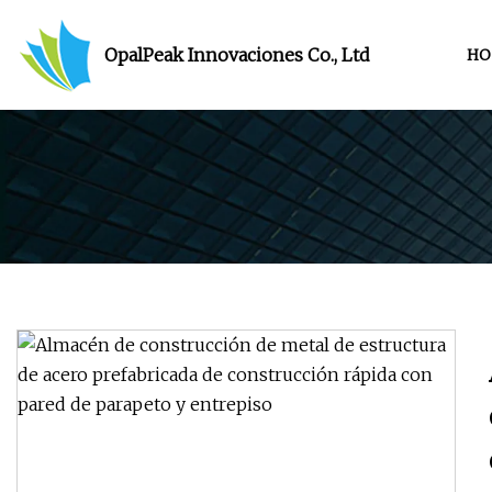
OpalPeak Innovaciones Co., Ltd
HO