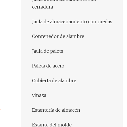
cerradura
Jaula de almacenamiento con ruedas
Contenedor de alambre
Jaula de palets
Paleta de acero
Cubierta de alambre
vinaza
Estantería de almacén
Estante del molde