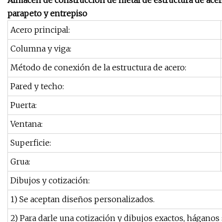
parapeto y entrepiso
Acero principal:
Columna y viga:
Método de conexión de la estructura de acero:
Pared y techo:
Puerta:
Ventana:
Superficie:
Grua:
Dibujos y cotización:
1) Se aceptan diseños personalizados.
2) Para darle una cotización y dibujos exactos, háganos sa