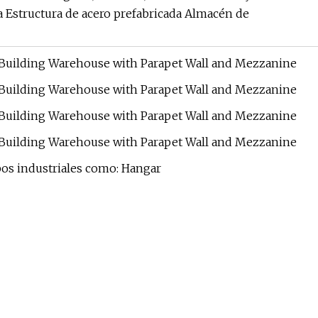
da Estructura de acero prefabricada Almacén de
mpos industriales como: Hangar