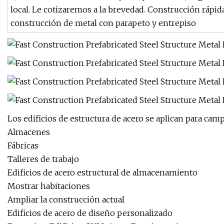
local. Le cotizaremos a la brevedad. Construcción rápi
construcción de metal con parapeto y entrepiso
Los edificios de estructura de acero se aplican para ca
Almacenes
Fábricas
Talleres de trabajo
Edificios de acero estructural de almacenamiento
Mostrar habitaciones
Ampliar la construcción actual
Edificios de acero de diseño personalizado